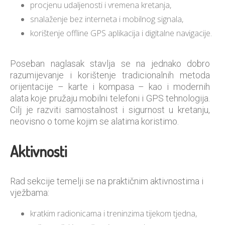
procjenu udaljenosti i vremena kretanja,
snalaženje bez interneta i mobilnog signala,
korištenje offline GPS aplikacija i digitalne navigacije.
Poseban naglasak stavlja se na jednako dobro
razumijevanje i korištenje tradicionalnih metoda
orijentacije – karte i kompasa – kao i modernih
alata koje pružaju mobilni telefoni i GPS tehnologija.
Cilj je razviti samostalnost i sigurnost u kretanju,
neovisno o tome kojim se alatima koristimo.
Aktivnosti
Rad sekcije temelji se na praktičnim aktivnostima i
vježbama:
kratkim radionicama i treninzima tijekom tjedna,