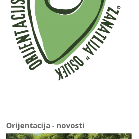
Orijentacija - novosti