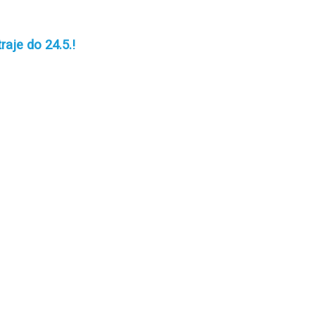
raje do 24.5.!