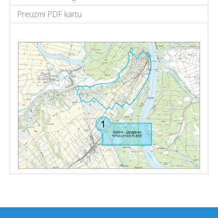
Preuzmi PDF kartu